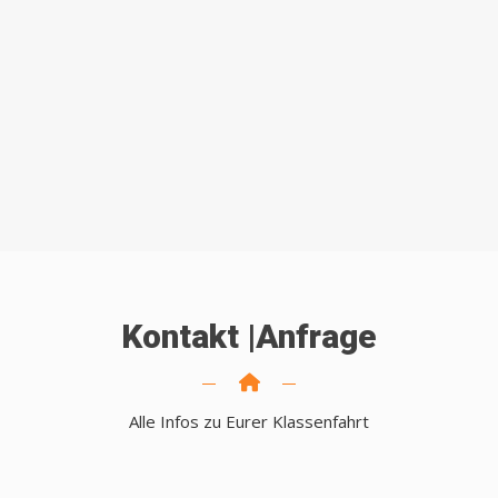
Kontakt |Anfrage
Alle Infos zu Eurer Klassenfahrt