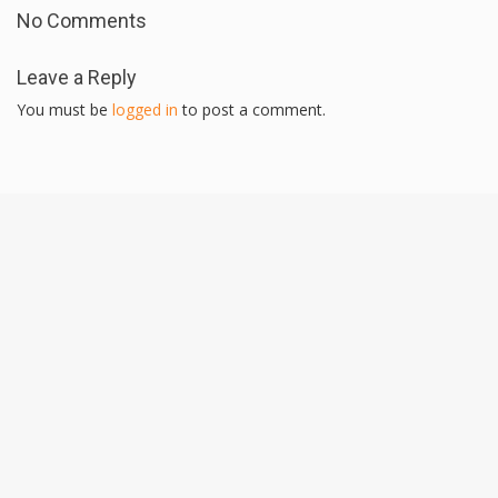
No Comments
Leave a Reply
You must be
logged in
to post a comment.