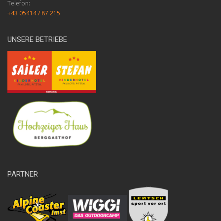
Telefon:
+43 05414 / 87 215
UNSERE BETRIEBE
PARTNER