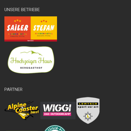
UNSERE BETRIEBE
PARTNER