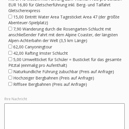
EUR 16,80 für Gletscherführung inkl. Berg- und Talfahrt
Gletscherexpress
15,00 Eintritt Water Area Tagesticket Area 47 (der größte
Abenteuer-Spielplatz)
7,90 Wanderung durch die Rosengarten-Schlucht mit
anschließender Fahrt mit dem Alpine Coaster, der längsten
Alpen-Achterbahn der Welt (3,5 km Länge)
62,00 Canyoningtour
42,00 Rafting Imster Schlucht
5,00 Umweltticket für Schüler = Busticket für das gesamte
Pitztal (einmalig pro Aufenthalt)
Naturkundliche Führung zubuchbar (Preis auf Anfrage)
Hochzeiger Bergbahnen (Preis auf Anfrage)
Rifflsee Bergbahnen (Preis auf Anfrage)
Ihre Nachricht