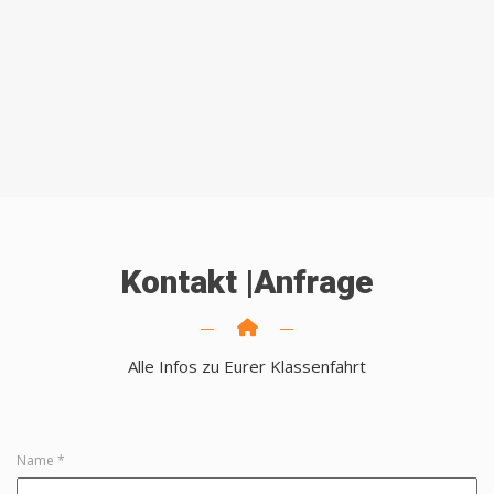
Kontakt |Anfrage
Alle Infos zu Eurer Klassenfahrt
Name *