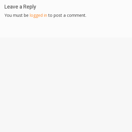
Leave a Reply
You must be
logged in
to post a comment.