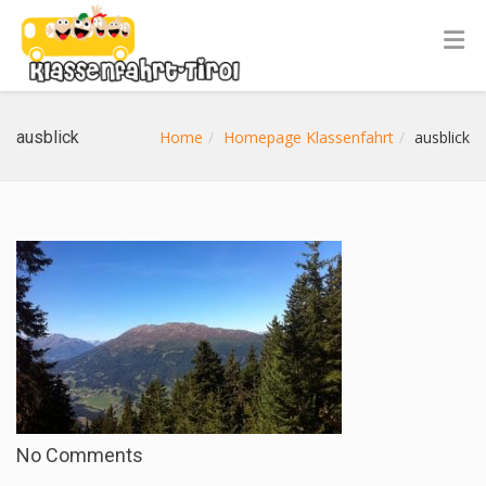
ausblick
Home
Homepage Klassenfahrt
ausblick
No Comments