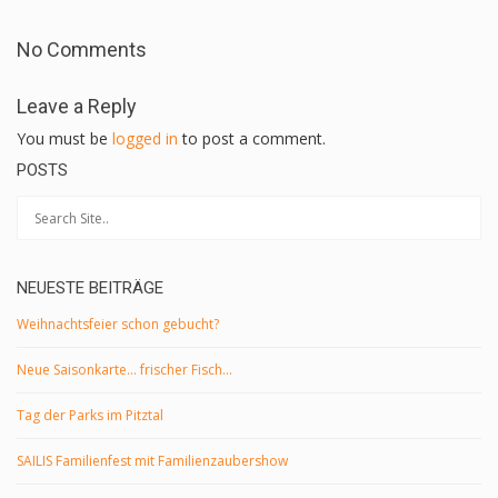
No Comments
Leave a Reply
You must be
logged in
to post a comment.
POSTS
NEUESTE BEITRÄGE
Weihnachtsfeier schon gebucht?
Neue Saisonkarte… frischer Fisch…
Tag der Parks im Pitztal
SAILIS Familienfest mit Familienzaubershow