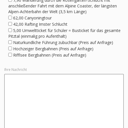
7,90 Wanderung durch die Rosengarten-Schlucht mit
anschließender Fahrt mit dem Alpine Coaster, der längsten
Alpen-Achterbahn der Welt (3,5 km Länge)
62,00 Canyoningtour
42,00 Rafting Imster Schlucht
5,00 Umweltticket für Schüler = Busticket für das gesamte
Pitztal (einmalig pro Aufenthalt)
Naturkundliche Führung zubuchbar (Preis auf Anfrage)
Hochzeiger Bergbahnen (Preis auf Anfrage)
Rifflsee Bergbahnen (Preis auf Anfrage)
Ihre Nachricht