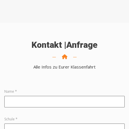
Kontakt |Anfrage
Alle Infos zu Eurer Klassenfahrt
Name *
Schule *