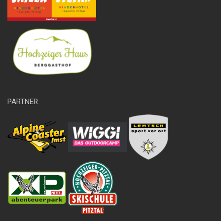
PARTNER