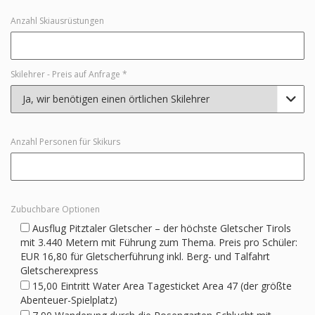
Anzahl Skiausrüstungen
Skilehrer - Preis auf Anfrage *

Anzahl Personen für Skikurs
Zubuchbare Optionen
Ausflug Pitztaler Gletscher – der höchste Gletscher Tirols
mit 3.440 Metern mit Führung zum Thema. Preis pro Schüler:
EUR 16,80 für Gletscherführung inkl. Berg- und Talfahrt
Gletscherexpress
15,00 Eintritt Water Area Tagesticket Area 47 (der größte
Abenteuer-Spielplatz)