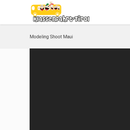
Modeling Shoot Maui