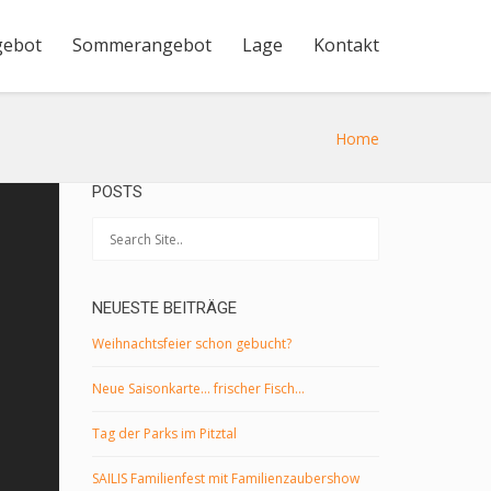
gebot
Sommerangebot
Lage
Kontakt
Home
POSTS
NEUESTE BEITRÄGE
Weihnachtsfeier schon gebucht?
Neue Saisonkarte… frischer Fisch…
Tag der Parks im Pitztal
SAILIS Familienfest mit Familienzaubershow