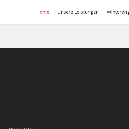
Home
Unsere Leistungen
Winteran