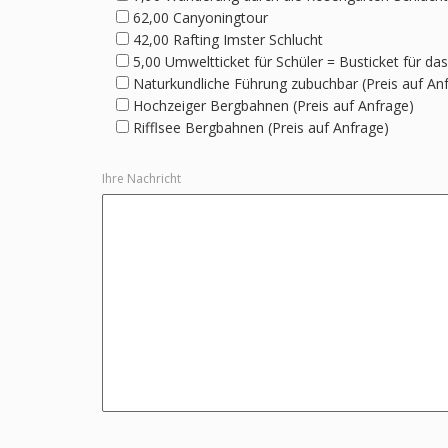
62,00 Canyoningtour
42,00 Rafting Imster Schlucht
5,00 Umweltticket für Schüler = Busticket für das
Naturkundliche Führung zubuchbar (Preis auf An
Hochzeiger Bergbahnen (Preis auf Anfrage)
Rifflsee Bergbahnen (Preis auf Anfrage)
Ihre Nachricht